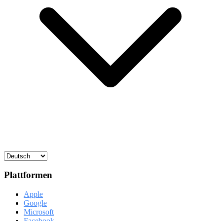
Plattformen
Apple
Google
Microsoft
Facebook