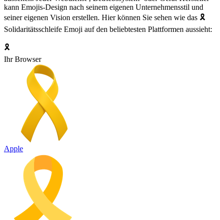
kann Emojis-Design nach seinem eigenen Unternehmensstil und
seiner eigenen Vision erstellen. Hier können Sie sehen wie das 🎗️
Solidaritätsschleife Emoji auf den beliebtesten Plattformen aussieht:
🎗️
Ihr Browser
Apple