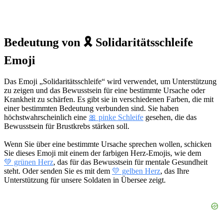
Bedeutung von 🎗️ Solidaritätsschleife
Emoji
Das Emoji „Solidaritätsschleife“ wird verwendet, um Unterstützung
zu zeigen und das Bewusstsein für eine bestimmte Ursache oder
Krankheit zu schärfen. Es gibt sie in verschiedenen Farben, die mit
einer bestimmten Bedeutung verbunden sind. Sie haben
höchstwahrscheinlich eine
🎀 pinke Schleife
gesehen, die das
Bewusstsein für Brustkrebs stärken soll.
Wenn Sie über eine bestimmte Ursache sprechen wollen, schicken
Sie dieses Emoji mit einem der farbigen Herz-Emojis, wie dem
💚 grünen Herz
, das für das Bewusstsein für mentale Gesundheit
steht. Oder senden Sie es mit dem
💛 gelben Herz
, das Ihre
Unterstützung für unsere Soldaten in Übersee zeigt.