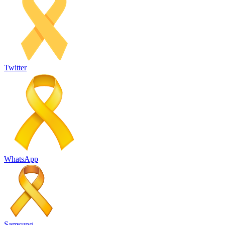
Twitter
WhatsApp
Samsung