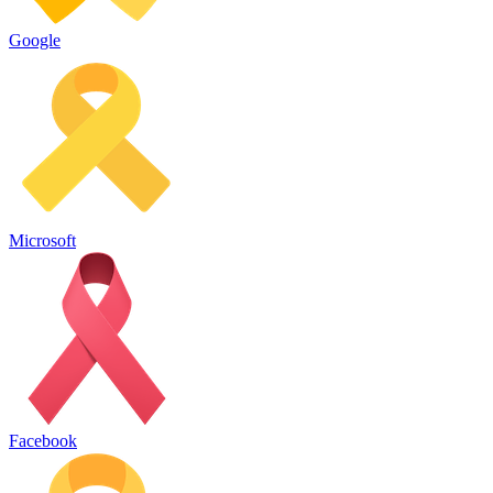
Google
Microsoft
Facebook