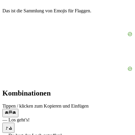
Das ist die Sammlung von Emojis für Flaggen.
Kombinationen
Tippen / klicken zum Kopieren und Einfügen
🚘🏁🚘
— Los geht’s!
🚩⛳