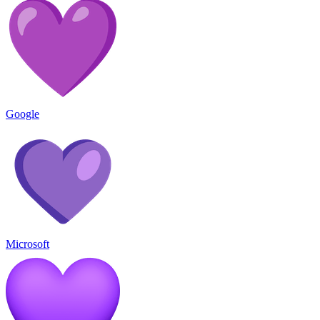
Google
Microsoft