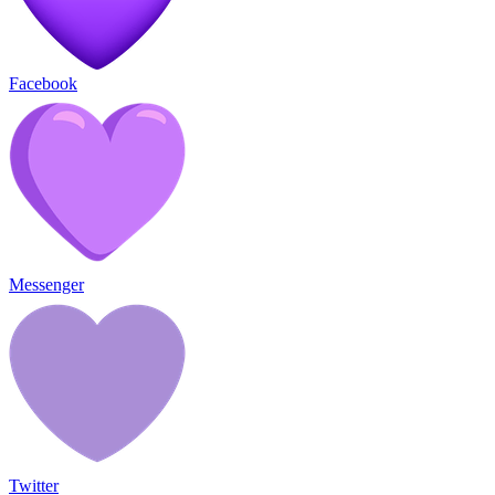
Facebook
Messenger
Twitter