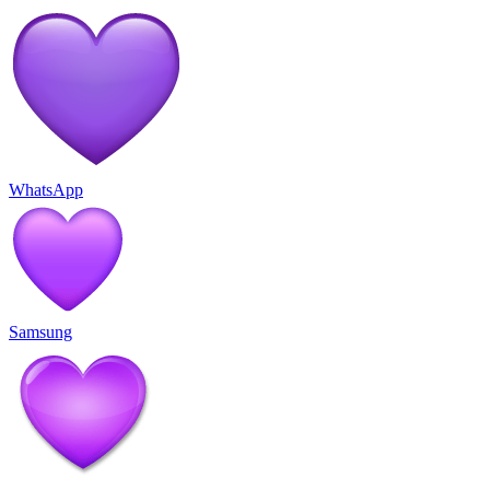
WhatsApp
Samsung