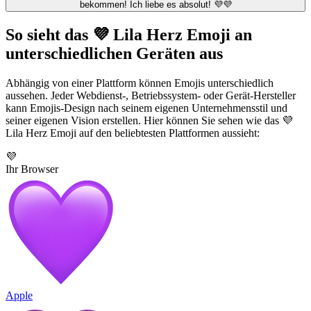
bekommen! Ich liebe es absolut! 💜💜
So sieht das 💜 Lila Herz Emoji an
unterschiedlichen Geräten aus
Abhängig von einer Plattform können Emojis unterschiedlich
aussehen. Jeder Webdienst-, Betriebssystem- oder Gerät-Hersteller
kann Emojis-Design nach seinem eigenen Unternehmensstil und
seiner eigenen Vision erstellen. Hier können Sie sehen wie das 💜
Lila Herz Emoji auf den beliebtesten Plattformen aussieht:
💜
Ihr Browser
Apple