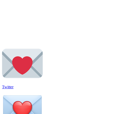
Twitter