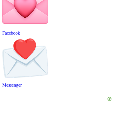
Facebook
Messenger