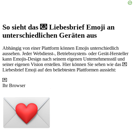
So sieht das 💌 Liebesbrief Emoji an
unterschiedlichen Geräten aus
Abhängig von einer Plattform können Emojis unterschiedlich
aussehen. Jeder Webdienst-, Betriebssystem- oder Gerät-Hersteller
kann Emojis-Design nach seinem eigenen Unternehmensstil und
seiner eigenen Vision erstellen. Hier können Sie sehen wie das 💌
Liebesbrief Emoji auf den beliebtesten Plattformen aussieht:
💌
Ihr Browser