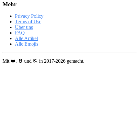
Mehr
Privacy Policy
Terms of Use
Über uns
FAQ
Alle Artikel
Alle Emojis
Mit ❤️, 🥛 und 🐹 in 2017-2026 gemacht.