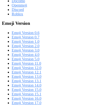
Docomo
Openmoji
Discord
Roblox
Emoji Version
Emoji Version 0.6
Emoji Version 0.7
Emoji Version 1.0
Emoji Version 2.0
Emoji Version 3.0
Emoji Version 4.0
Emoji Version 5.0
Emoji Version 11.0
Emoji Version 12.0
Emoji Version 12.1
Emoji Version 13.0
Emoji Version 13.1
Emoji Version 14.0
Emoji Version 15.0
Emoji Version 15.1
Emoji Version 16.0
Emoji Version 17.0