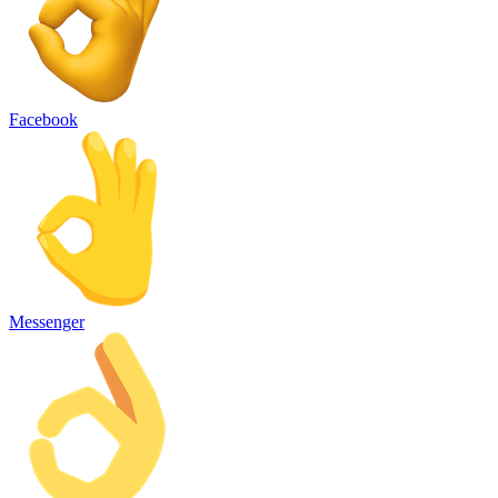
Facebook
Messenger