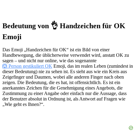
Bedeutung von 👌 Handzeichen für OK
Emoji
Das Emoji „Handzeichen für OK“ ist ein Bild von einer
Handbewegung, die üblicherweise verwendet wird, anstatt OK zu
sagen – und nicht nur online, wie das sogenannte
🙆 Person gestikuliert OK
Emoji, das im realen Leben (zumindest in
dieser Bedeutung) nie zu sehen ist. Es sieht aus wie ein Kreis aus
Zeigefinger und Daumen, wobei alle anderen Finger nach oben
zeigen. Die Bedeutung, die es hat, ist offensichtlich. Es ist ein
anerkanntes Zeichen für die Genehmigung eines Angebots, die
Zustimmung zu einer Angabe oder einfach nur die Aussage, dass
der Benutzer absolut in Ordnung ist, als Antwort auf Fragen wie
„Wie geht es Ihnen?“.