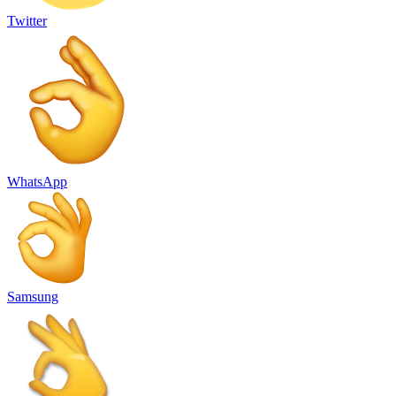
Twitter
WhatsApp
Samsung