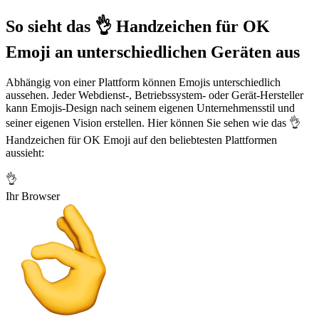
So sieht das 👌 Handzeichen für OK
Emoji an unterschiedlichen Geräten aus
Abhängig von einer Plattform können Emojis unterschiedlich
aussehen. Jeder Webdienst-, Betriebssystem- oder Gerät-Hersteller
kann Emojis-Design nach seinem eigenen Unternehmensstil und
seiner eigenen Vision erstellen. Hier können Sie sehen wie das 👌
Handzeichen für OK Emoji auf den beliebtesten Plattformen
aussieht:
👌
Ihr Browser