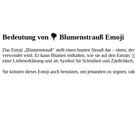
Bedeutung von 💐 Blumenstrauß Emoji
Das Emoji „Blumenstrauß“ stellt einen bunten Strauß dar – einen, der
verwendet wird. Er kann Blumen enthalten, wie sie auf den Emojis

einer Liebeserklärung und als Symbol für Schönheit und Zärtlichkeit, e
Sie können dieses Emoji auch benutzen, um jemanden zu segnen, oder