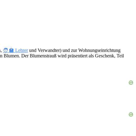
n,
🧑 🏫 Lehrer
und Verwandter) und zur Wohnungseinrichtung
en Blumen. Der Blumenstrauß wird präsentiert als Geschenk, Teil