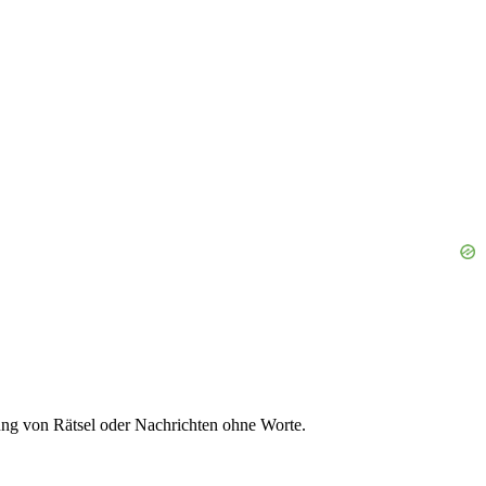
ung von Rätsel oder Nachrichten ohne Worte.