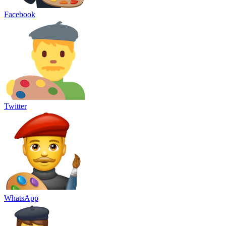
Facebook
Twitter
WhatsApp