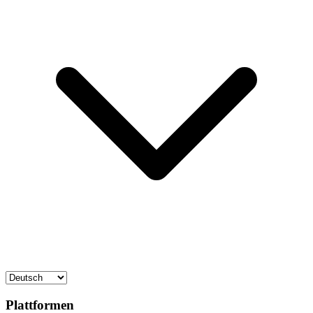
Plattformen