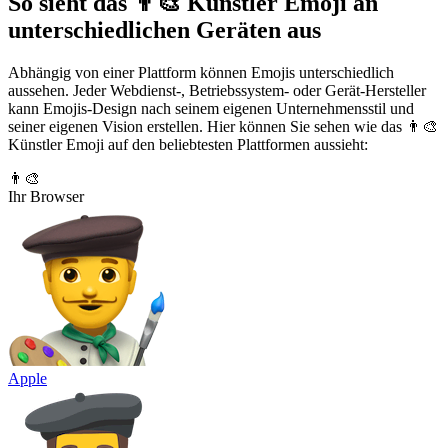
So sieht das 👨‍🎨 Künstler Emoji an
unterschiedlichen Geräten aus
Abhängig von einer Plattform können Emojis unterschiedlich
aussehen. Jeder Webdienst-, Betriebssystem- oder Gerät-Hersteller
kann Emojis-Design nach seinem eigenen Unternehmensstil und
seiner eigenen Vision erstellen. Hier können Sie sehen wie das 👨‍🎨
Künstler Emoji auf den beliebtesten Plattformen aussieht:
👨‍🎨
Ihr Browser
Apple