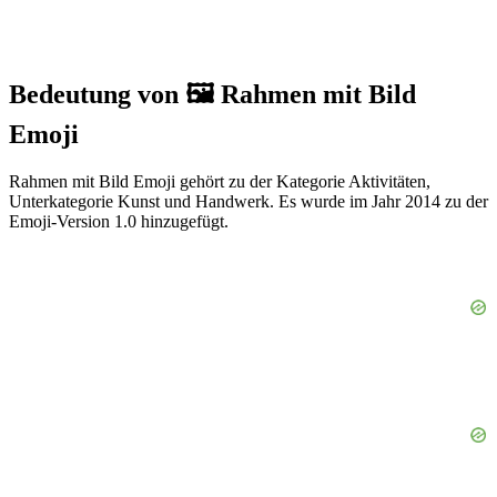
Bedeutung von 🖼️ Rahmen mit Bild
Emoji
Rahmen mit Bild Emoji gehört zu der Kategorie Aktivitäten,
Unterkategorie Kunst und Handwerk. Es wurde im Jahr 2014 zu der
Emoji-Version 1.0 hinzugefügt.