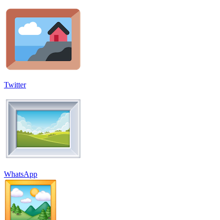
Twitter
WhatsApp