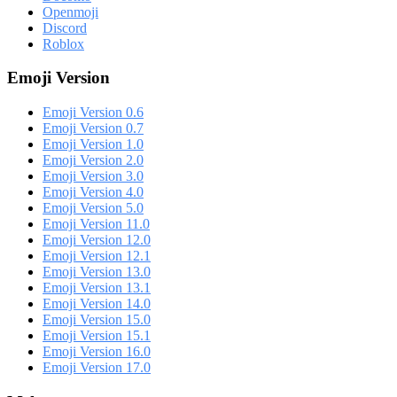
Openmoji
Discord
Roblox
Emoji Version
Emoji Version 0.6
Emoji Version 0.7
Emoji Version 1.0
Emoji Version 2.0
Emoji Version 3.0
Emoji Version 4.0
Emoji Version 5.0
Emoji Version 11.0
Emoji Version 12.0
Emoji Version 12.1
Emoji Version 13.0
Emoji Version 13.1
Emoji Version 14.0
Emoji Version 15.0
Emoji Version 15.1
Emoji Version 16.0
Emoji Version 17.0