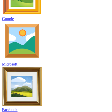
Google
Microsoft
Facebook