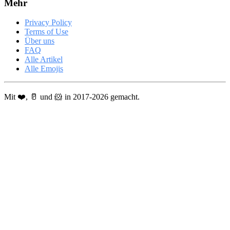
Mehr
Privacy Policy
Terms of Use
Über uns
FAQ
Alle Artikel
Alle Emojis
Mit ❤️, 🥛 und 🐹 in 2017-2026 gemacht.