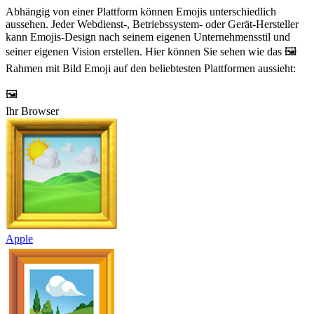
Abhängig von einer Plattform können Emojis unterschiedlich
aussehen. Jeder Webdienst-, Betriebssystem- oder Gerät-Hersteller
kann Emojis-Design nach seinem eigenen Unternehmensstil und
seiner eigenen Vision erstellen. Hier können Sie sehen wie das 🖼️
Rahmen mit Bild Emoji auf den beliebtesten Plattformen aussieht:
🖼️
Ihr Browser
Apple