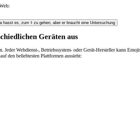
 Web:
a hasst es, zum ⚕️ zu gehen, aber er braucht eine Untersuchung
schiedlichen Geräten aus
n. Jeder Webdienst-, Betriebssystem- oder Gerät-Hersteller kann Emoj
auf den beliebtesten Plattformen aussieht: