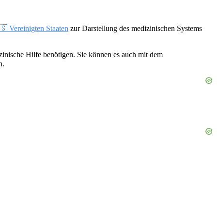
🇸 Vereinigten Staaten
zur Darstellung des medizinischen Systems
izinische Hilfe benötigen. Sie können es auch mit dem
n.