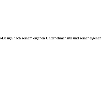
is-Design nach seinem eigenen Unternehmensstil und seiner eigenen