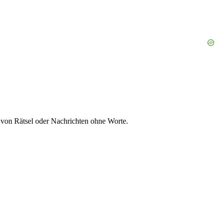
g von Rätsel oder Nachrichten ohne Worte.