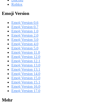
Discord
Roblox
Emoji Version
Emoji Version 0.6
Emoji Version 0.7
Emoji Version 1.0
Emoji Version 2.0
Emoji Version 3.0
Emoji Version 4.0
Emoji Version 5.0
Emoji Version 11.0
Emoji Version 12.0
Emoji Version 12.1
Emoji Version 13.0
Emoji Version 13.1
Emoji Version 14.0
Emoji Version 15.0
Emoji Version 15.1
Emoji Version 16.0
Emoji Version 17.0
Mehr