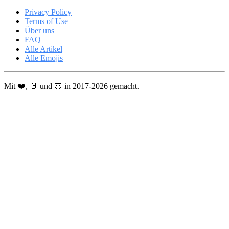
Privacy Policy
Terms of Use
Über uns
FAQ
Alle Artikel
Alle Emojis
Mit ❤️, 🥛 und 🐹 in 2017-2026 gemacht.