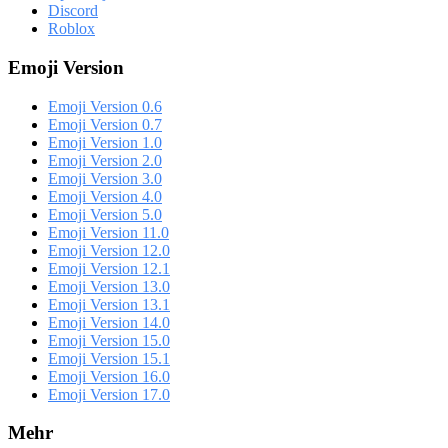
Discord
Roblox
Emoji Version
Emoji Version 0.6
Emoji Version 0.7
Emoji Version 1.0
Emoji Version 2.0
Emoji Version 3.0
Emoji Version 4.0
Emoji Version 5.0
Emoji Version 11.0
Emoji Version 12.0
Emoji Version 12.1
Emoji Version 13.0
Emoji Version 13.1
Emoji Version 14.0
Emoji Version 15.0
Emoji Version 15.1
Emoji Version 16.0
Emoji Version 17.0
Mehr