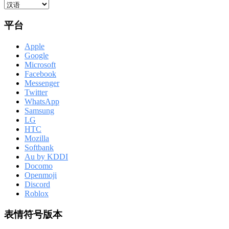
平台
Apple
Google
Microsoft
Facebook
Messenger
Twitter
WhatsApp
Samsung
LG
HTC
Mozilla
Softbank
Au by KDDI
Docomo
Openmoji
Discord
Roblox
表情符号版本