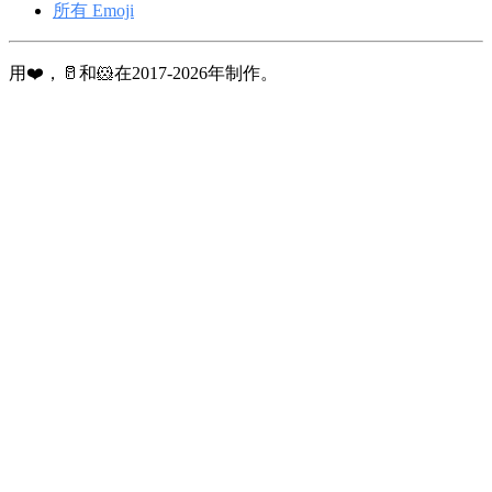
所有 Emoji
用❤️，🥛和🐹在2017-2026年制作。