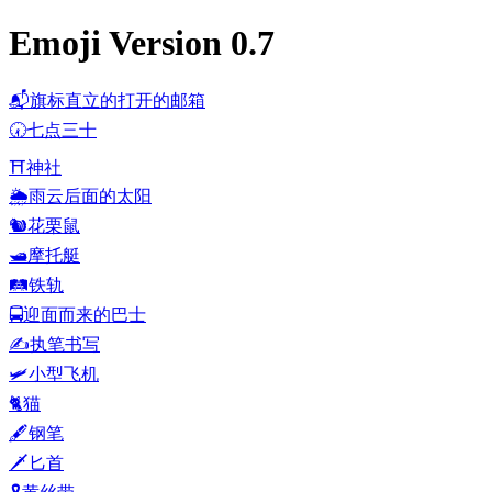
Emoji Version 0.7
📬
旗标直立的打开的邮箱
🕢
七点三十
⛩️
神社
🌦️
雨云后面的太阳
🐿️
花栗鼠
🛥️
摩托艇
🛤️
铁轨
🚍
迎面而来的巴士
✍️
执笔书写
🛩️
小型飞机
🐈
猫
🖋️
钢笔
🗡️
匕首