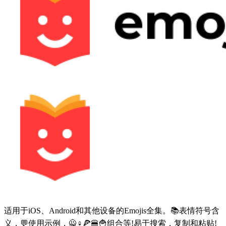
适用于iOS、Android和其他设备的Emojis全集。📚表情符号含
义，💬使用示例，🙅♀🍕🍔🍟组合等!易于搜索，复制和粘贴!