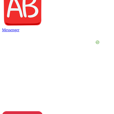
Messenger