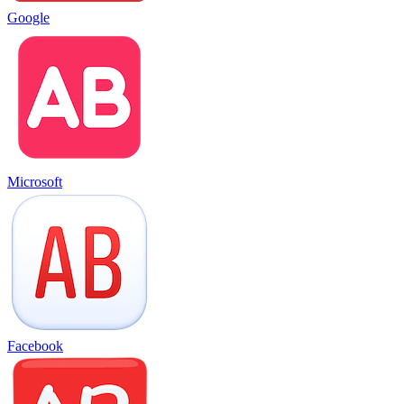
Google
Microsoft
Facebook