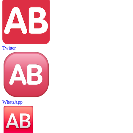
Twitter
WhatsApp