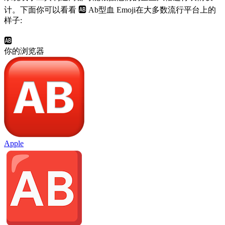
计。下面你可以看看 🆎 Ab型血 Emoji在大多数流行平台上的
样子:
🆎
你的浏览器
Apple