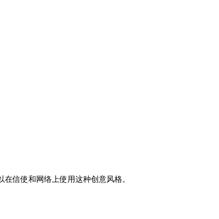
，你可以在信使和网络上使用这种创意风格。