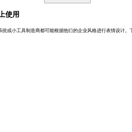
备上使用
或小工具制造商都可能根据他们的企业风格进行表情设计。下面你可以