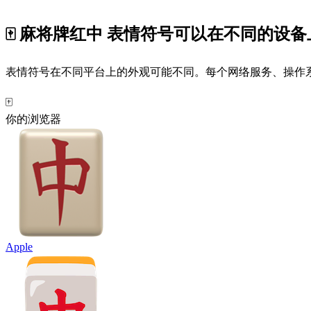
🀄 麻将牌红中 表情符号可以在不同的设
表情符号在不同平台上的外观可能不同。每个网络服务、操作系统
🀄
你的浏览器
Apple