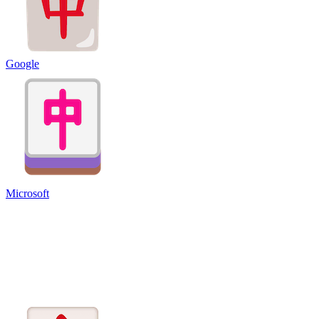
Google
Microsoft