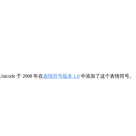
code 于 2008 年在
表情符号版本 1.0
中添加了这个表情符号。