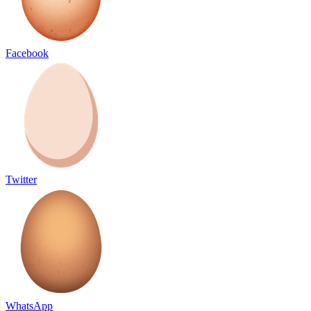
Facebook
Twitter
WhatsApp