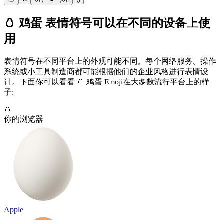
🥚 鸡蛋 表情符号可以在不同的设备上使
用
表情符号在不同平台上的外观可能不同。每个网络服务、操作
系统或小工具制造商都可能根据他们的企业风格进行表情设
计。下面你可以看看 🥚 鸡蛋 Emoji在大多数流行平台上的样
子:
🥚
你的浏览器
Apple