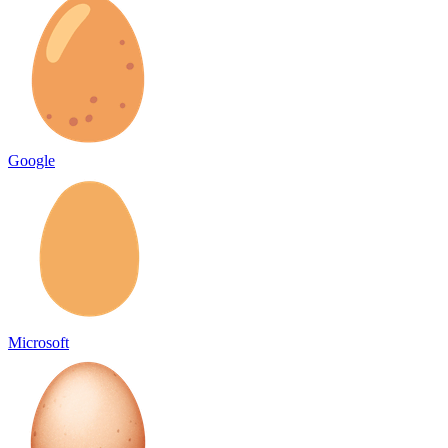
Google
Microsoft