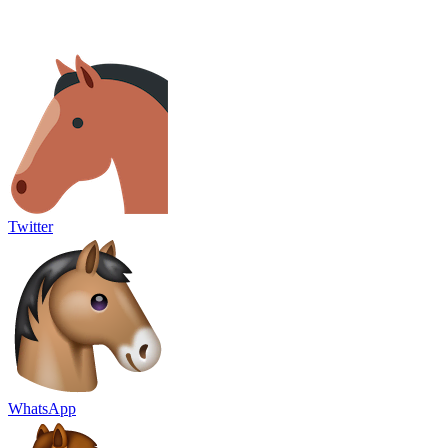
Twitter
WhatsApp