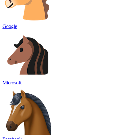
Google
Microsoft