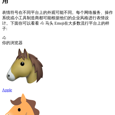
用
表情符号在不同平台上的外观可能不同。每个网络服务、操作
系统或小工具制造商都可能根据他们的企业风格进行表情设
计。下面你可以看看 🐴 马头 Emoji在大多数流行平台上的样
子:
🐴
你的浏览器
Apple