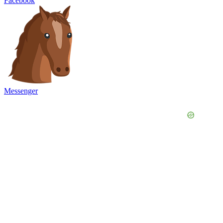
Facebook
Messenger