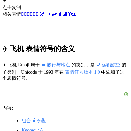
✈️
点击复制
相关表情
👩‍✈️
👨‍✈️
🧑‍✈️
🚀
🇪🇺
🛩️
🧳
🛃
🧭
🛬
✈️ 飞机 表情符号的含义
✈️ 飞机 Emoji 属于
🌇 旅行与地点
的类别，是
💺 运输航空
的
子类别。Unicode 于 1993 年在
表情符号版本 1.0
中添加了这
个表情符号。
内容:
组合 🧳✈️🏝️
Kaomoji: ∆