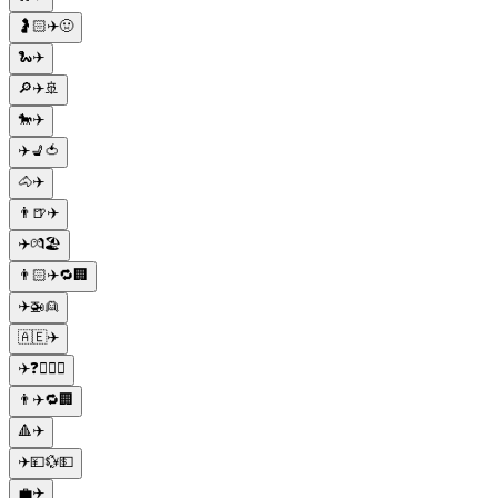
🤰🏻✈️🤢
🐍✈️
🔎✈️🚢
🐎✈️
✈️💺🍅
🐴✈️
👨🍺✈️
✈️💏🏖
👨🏻✈️🔁🏢
✈️🚁👱
🇦🇪✈️
✈️❓🤷🏻‍♂️
👨✈️🔁🏢
🔺✈️
✈️💴💱💵
💼✈️