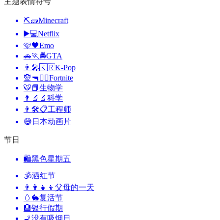
主题表情符号
⛏🧱
Minecraft
▶️💻
Netflix
🩷🖤
Emo
🚗🏃🚔
GTA
👨‍🎤🇰🇷
K-Pop
🧝🔫🦹‍♂️
Fortnite
🐯📕
生物学
👨‍🔬🔬
科学
👨🛠📋
工程师
😅
日本动画片
节日
🛍
黑色星期五
🕉
洒红节
👨‍👩‍👧‍👦
父母的一天
🥚🐇
复活节
🏦
银行假期
🚬
没有吸烟日