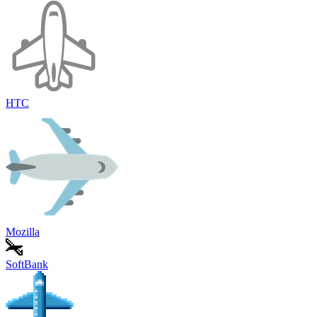
HTC
Mozilla
SoftBank