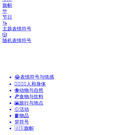
旗帜
🎊
节日
🦄
主题表情符号
🎲
随机表情符号
😂
表情符号与情感
👩‍❤️‍💋‍👨
人和身体
🐝
动物与自然
🍕
食物与饮料
🌇
旅行与地点
🥎
活动
📙
物品
💯
符号
🇺🇸
旗帜