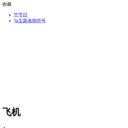
收藏
🎊
节日
🦄
主题表情符号
飞机