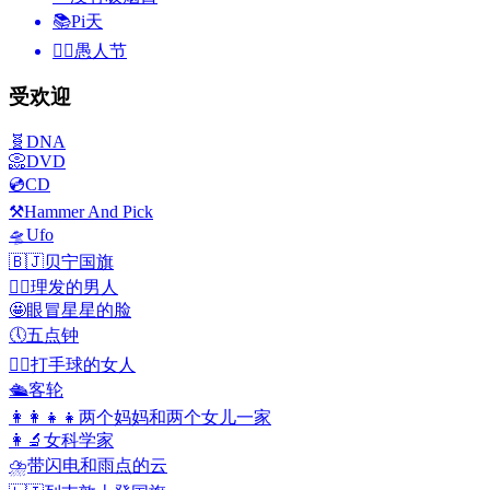
📚
Pi天
🙆‍♂️
愚人节
受欢迎
🧬
DNA
📀
DVD
💿
CD
⚒️
Hammer And Pick
🛸
Ufo
🇧🇯
贝宁国旗
💇‍♂️
理发的男人
🤩
眼冒星星的脸
🕔
五点钟
🤾‍♀️
打手球的女人
🛳️
客轮
👩‍👩‍👧‍👧
两个妈妈和两个女儿一家
👩‍🔬
女科学家
⛈️
带闪电和雨点的云