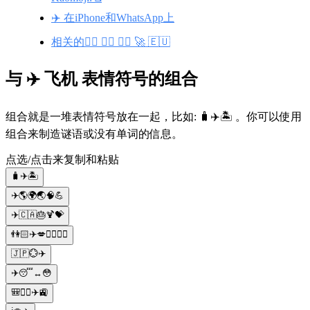
✈️ 在iPhone和WhatsApp上
相关的👩‍✈️ 👨‍✈️ 🧑‍✈️ 🚀 🇪🇺
与 ✈️ 飞机 表情符号的组合
组合就是一堆表情符号放在一起，比如: 🧳✈️🏝️ 。你可以使用
组合来制造谜语或没有单词的信息。
点选/点击来复制和粘贴
🧳✈️🏝️
✈️🌎🌍🌏🧠💪
✈️🇨🇦🎂🍹💝
👫🏻✈️💋👩‍❤️‍💋‍👨
🇯🇵💮✈️
✈️😴↔️😳
🎒🚶‍♂️✈️🚉