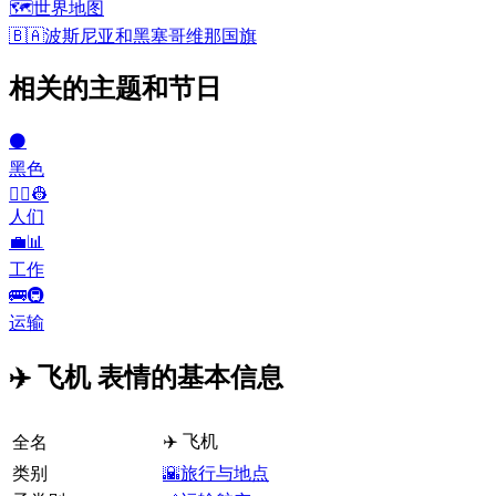
🗺️
世界地图
🇧🇦
波斯尼亚和黑塞哥维那国旗
相关的主题和节日
⚫
黑色
👨‍✈️👷
人们
💼📊
工作
🚌🚇
运输
✈️ 飞机 表情的基本信息
✈️ 飞机
全名
类别
🌇旅行与地点