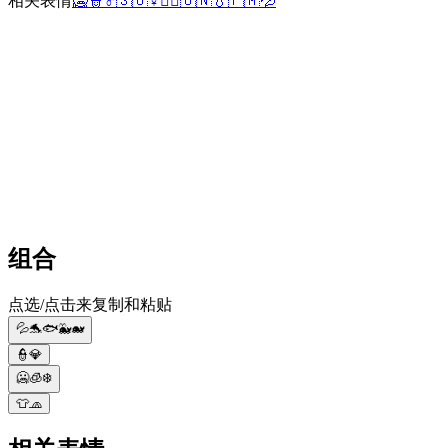
相关表情
🥶
👮
♂️
🇸🇴
♀️
👮‍♂️
🇺🇳
💧
🇫🇲
💦
组合
点选/点击来复制和粘贴
💦🐬🐟🐳🐋
👮💎
🥶🧊❄️
👕🧢