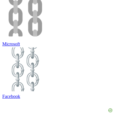
Microsoft
Facebook