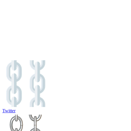
Twitter