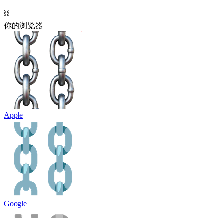
⛓️
你的浏览器
Apple
Google