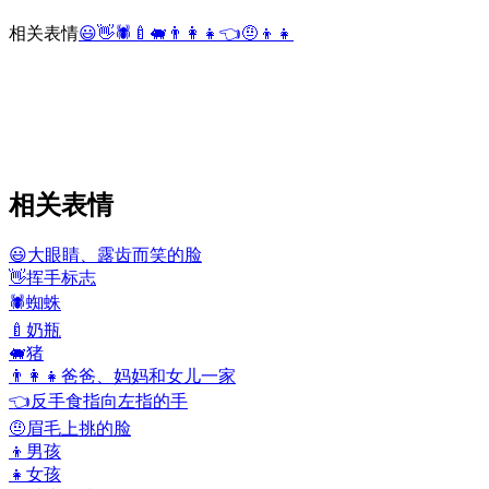
相关表情
😃
👋
🕷️
🍼
🐖
👨‍👩‍👧
👈
🤨
👦
👧
相关表情
😃
大眼睛、露齿而笑的脸
👋
挥手标志
🕷️
蜘蛛
🍼
奶瓶
🐖
猪
👨‍👩‍👧
爸爸、妈妈和女儿一家
👈
反手食指向左指的手
🤨
眉毛上挑的脸
👦
男孩
👧
女孩