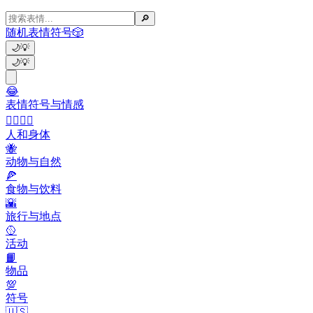
🔎
随机表情符号
🎲
🌙
💡
🌙
💡
😂
表情符号与情感
👩‍❤️‍💋‍👨
人和身体
🐝
动物与自然
🍕
食物与饮料
🌇
旅行与地点
🥎
活动
📙
物品
💯
符号
🇺🇸