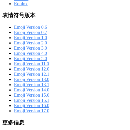
Roblox
表情符号版本
Emoji Version 0.6
Emoji Version 0.7
Emoji Version 1.0
Emoji Version 2.0
Emoji Version 3.0
Emoji Version 4.0
Emoji Version 5.0
Emoji Version 11.0
Emoji Version 12.0
Emoji Version 12.1
Emoji Version 13.0
Emoji Version 13.1
Emoji Version 14.0
Emoji Version 15.0
Emoji Version 15.1
Emoji Version 16.0
Emoji Version 17.0
更多信息