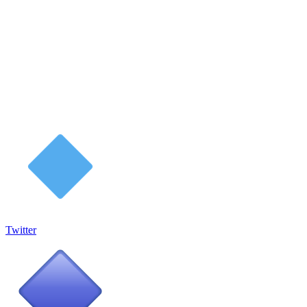
Twitter