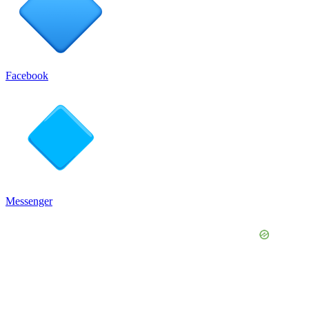
Facebook
Messenger