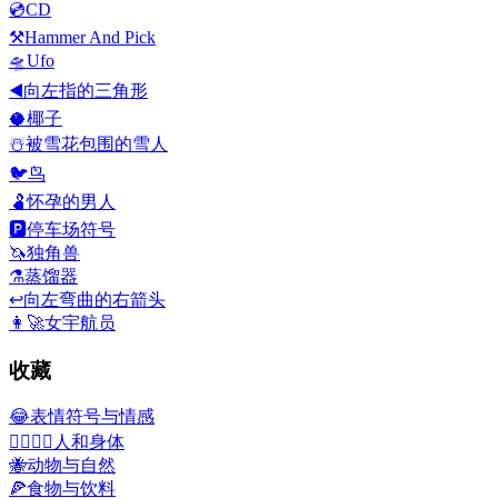
💿
CD
⚒️
Hammer And Pick
🛸
Ufo
◀️
向左指的三角形
🥥
椰子
☃️
被雪花包围的雪人
🐦
鸟
🫃
怀孕的男人
🅿️
停车场符号
🦄
独角兽
⚗️
蒸馏器
↩️
向左弯曲的右箭头
👩‍🚀
女宇航员
收藏
😂
表情符号与情感
👩‍❤️‍💋‍👨
人和身体
🐝
动物与自然
🍕
食物与饮料