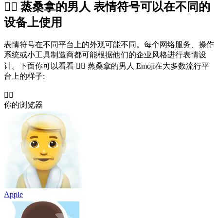
🧖‍♂️ 蒸桑拿的男人 表情符号可以在不同的
设备上使用
表情符号在不同平台上的外观可能不同。每个网络服务、操作
系统或小工具制造商都可能根据他们的企业风格进行表情设
计。下面你可以看看 🧖‍♂️ 蒸桑拿的男人 Emoji在大多数流行平
台上的样子:
🧖‍♂️
你的浏览器
Apple