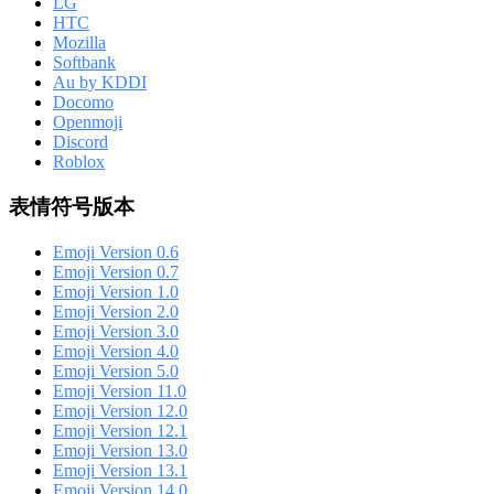
LG
HTC
Mozilla
Softbank
Au by KDDI
Docomo
Openmoji
Discord
Roblox
表情符号版本
Emoji Version 0.6
Emoji Version 0.7
Emoji Version 1.0
Emoji Version 2.0
Emoji Version 3.0
Emoji Version 4.0
Emoji Version 5.0
Emoji Version 11.0
Emoji Version 12.0
Emoji Version 12.1
Emoji Version 13.0
Emoji Version 13.1
Emoji Version 14.0