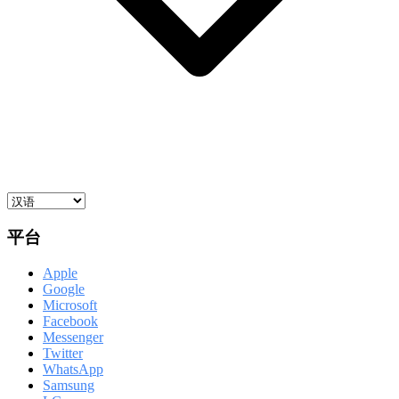
平台
Apple
Google
Microsoft
Facebook
Messenger
Twitter
WhatsApp
Samsung