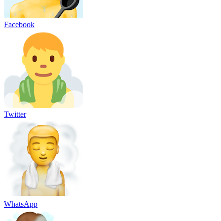
Facebook
Twitter
WhatsApp