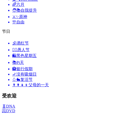
🌈
六月
🧑📚
自我提升
⚔️✨
原神
🎊
自由
节日
🕉
洒红节
🙆‍♂️
愚人节
🛍
黑色星期五
📚
Pi天
🏦
银行假期
🚬
没有吸烟日
🥚🐇
复活节
👨‍👩‍👧‍👦
父母的一天
受欢迎
🧬
DNA
📀
DVD