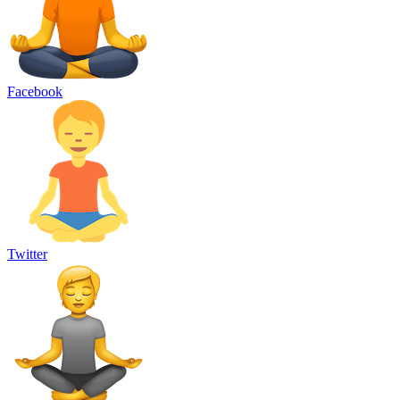
Facebook
Twitter