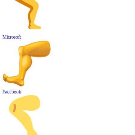
Microsoft
Facebook