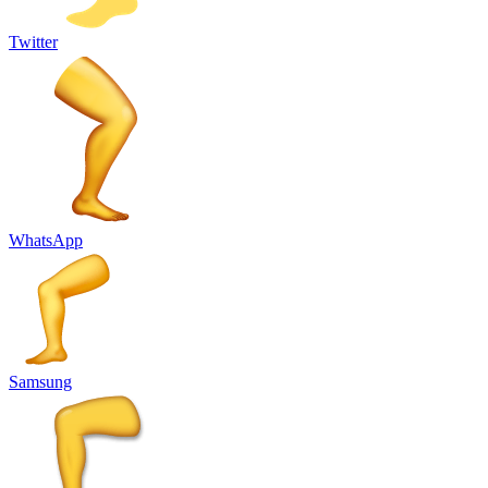
Twitter
WhatsApp
Samsung