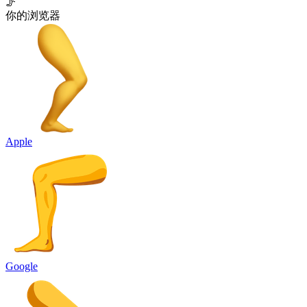
🦵
你的浏览器
Apple
Google