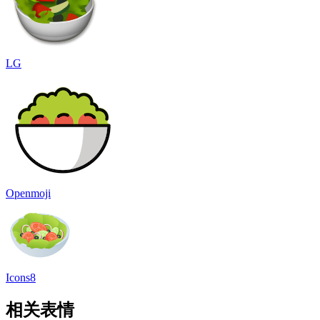
LG
Openmoji
Icons8
相关表情