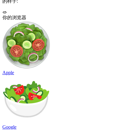
的样子:
🥗
你的浏览器
Apple
Google