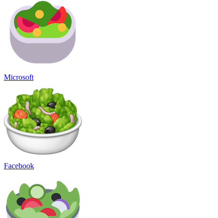
Microsoft
Facebook