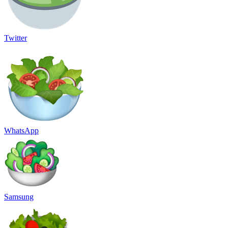
Twitter
WhatsApp
Samsung