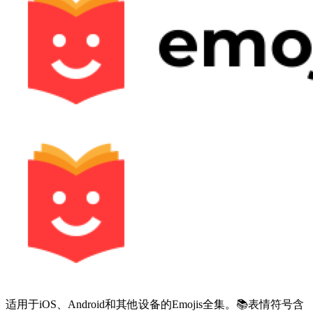
适用于iOS、Android和其他设备的Emojis全集。📚表情符号含