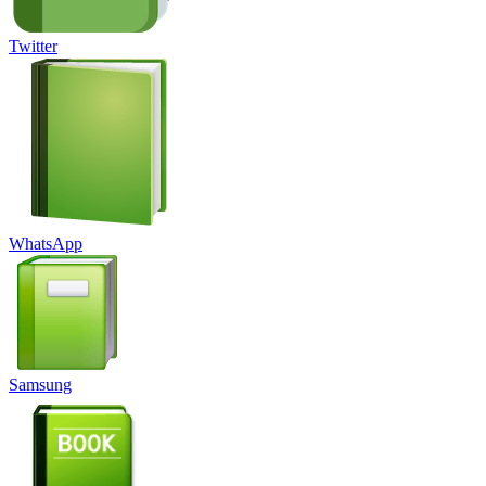
Twitter
WhatsApp
Samsung