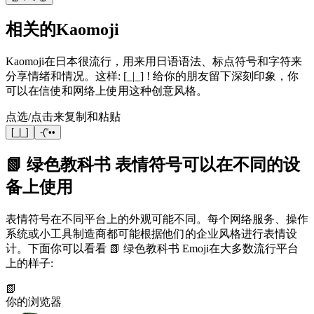
相关的Kaomoji
Kaomoji在日本很流行，用来用日语语法、标点符号和字符来
分享情绪和情况。这样: [_|_] ! 给你的朋友留下深刻印象，你
可以在信使和网络上使用这种创意风格。
点选/点击来复制和粘贴
[_|_]
-(“••
📗 绿色教科书 表情符号可以在不同的设
备上使用
表情符号在不同平台上的外观可能不同。每个网络服务、操作
系统或小工具制造商都可能根据他们的企业风格进行表情设
计。下面你可以看看 📗 绿色教科书 Emoji在大多数流行平台
上的样子:
📗
你的浏览器