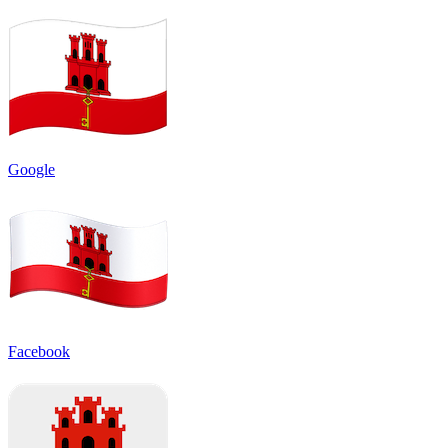
Google
Facebook