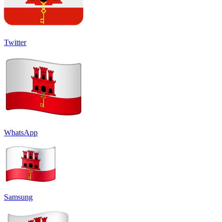
Twitter
WhatsApp
Samsung