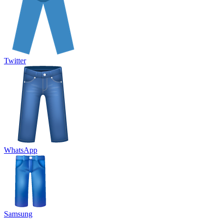
Twitter
WhatsApp
Samsung