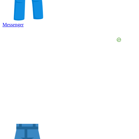
Messenger