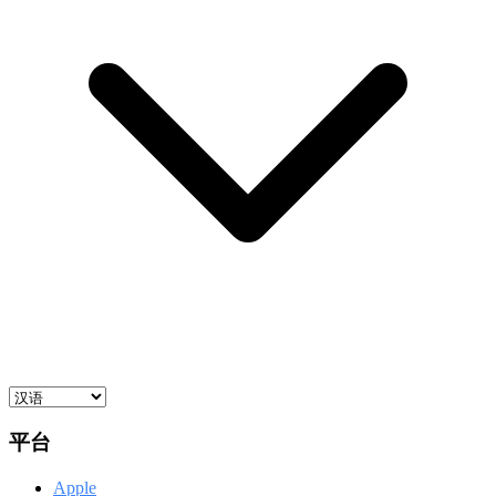
平台
Apple