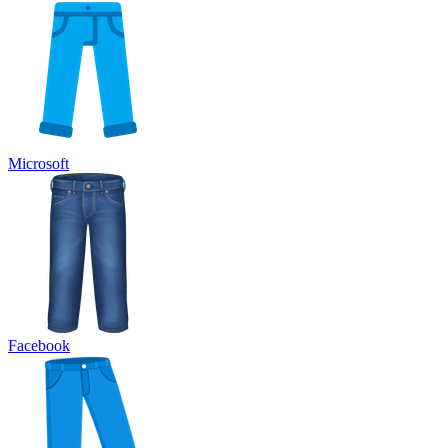
Microsoft
Facebook