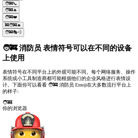
🧑‍🚒📞
🧑‍🚒🔥
🧑‍🚒❤️
🚒🧑‍🚒🔥
🧑‍🚒🎭💨
🧑‍🚒 消防员 表情符号可以在不同的设备
上使用
表情符号在不同平台上的外观可能不同。每个网络服务、操作
系统或小工具制造商都可能根据他们的企业风格进行表情设
计。下面你可以看看 🧑‍🚒 消防员 Emoji在大多数流行平台上
的样子:
🧑‍🚒
你的浏览器