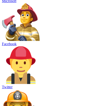
Microsoft
Facebook
Twitter