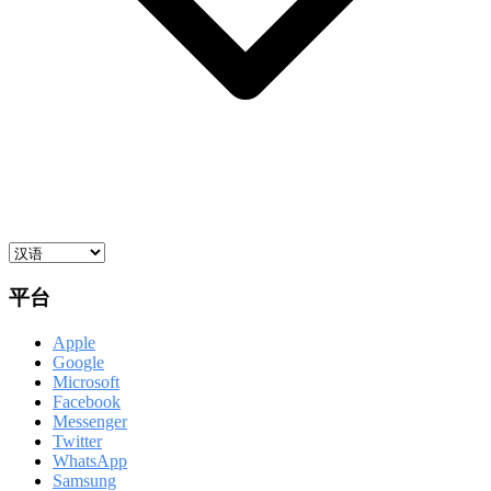
平台
Apple
Google
Microsoft
Facebook
Messenger
Twitter
WhatsApp
Samsung