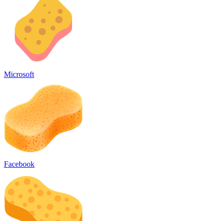
Microsoft
Facebook