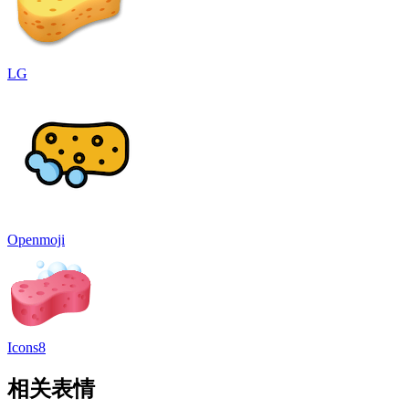
LG
Openmoji
Icons8
相关表情