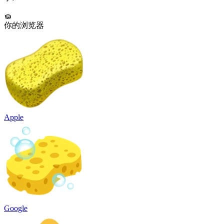
🧽
你的浏览器
Apple
Google