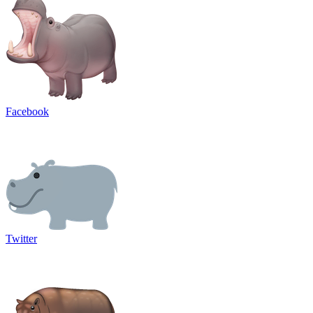
Facebook
Twitter