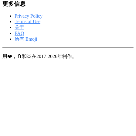
更多信息
Privacy Policy
Terms of Use
关于
FAQ
所有 Emoji
用❤️，🥛和🐹在2017-2026年制作。