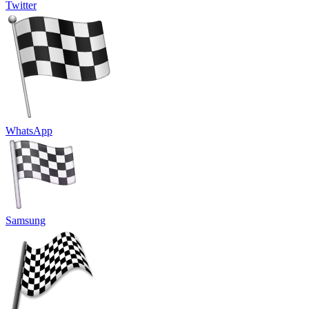
Twitter
WhatsApp
Samsung