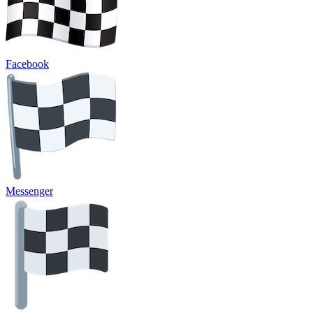
Facebook
Messenger