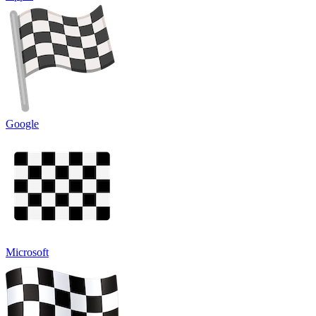
Google
Microsoft