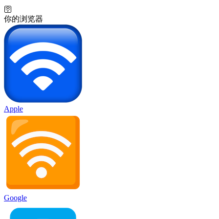
🛜
你的浏览器
Apple
Google