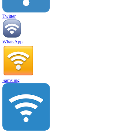
Twitter
WhatsApp
Samsung