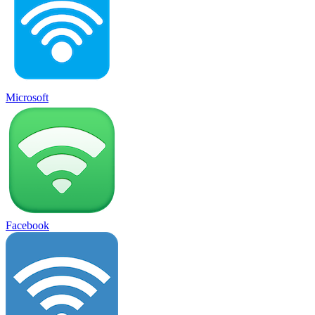
Microsoft
Facebook