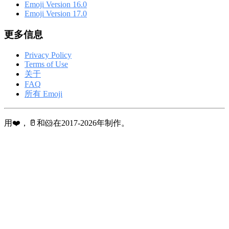
Emoji Version 16.0
Emoji Version 17.0
更多信息
Privacy Policy
Terms of Use
关于
FAQ
所有 Emoji
用❤️，🥛和🐹在2017-2026年制作。