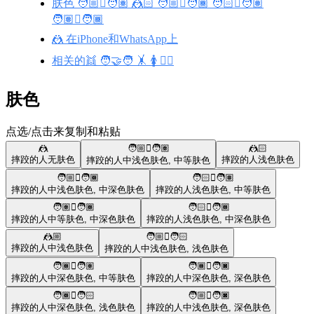
肤色 🧑🏼‍🫯‍🧑🏽 🤼🏻 🧑🏼‍🫯‍🧑🏾 🧑🏻‍🫯‍🧑🏽
🧑🏽‍🫯‍🧑🏾
🤼 在iPhone和WhatsApp上
相关的👯 🧑‍🤝‍🧑 🤸 🚺 🤼‍♂️
肤色
点选/点击来复制和粘贴
🤼
🧑🏼‍🫯‍🧑🏽
🤼🏻
摔跤的人
无肤色
摔跤的人
浅色肤色
摔跤的人
中浅色肤色
,
中等肤色
🧑🏼‍🫯‍🧑🏾
🧑🏻‍🫯‍🧑🏽
摔跤的人
中浅色肤色
,
中深色肤色
摔跤的人
浅色肤色
,
中等肤色
🧑🏽‍🫯‍🧑🏾
🧑🏻‍🫯‍🧑🏾
摔跤的人
中等肤色
,
中深色肤色
摔跤的人
浅色肤色
,
中深色肤色
🤼🏼
🧑🏼‍🫯‍🧑🏻
摔跤的人
中浅色肤色
摔跤的人
中浅色肤色
,
浅色肤色
🧑🏾‍🫯‍🧑🏽
🧑🏾‍🫯‍🧑🏿
摔跤的人
中深色肤色
,
中等肤色
摔跤的人
中深色肤色
,
深色肤色
🧑🏾‍🫯‍🧑🏻
🧑🏼‍🫯‍🧑🏿
摔跤的人
中深色肤色
,
浅色肤色
摔跤的人
中浅色肤色
,
深色肤色