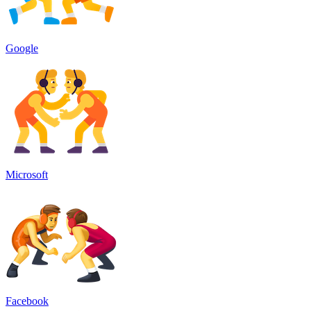
Google
Microsoft
Facebook