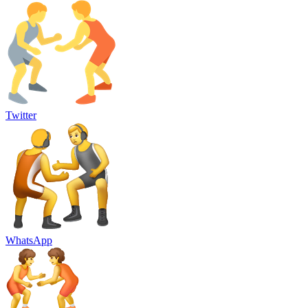
Twitter
WhatsApp