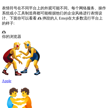
表情符号在不同平台上的外观可能不同。每个网络服务、操作
系统或小工具制造商都可能根据他们的企业风格进行表情设
计。下面你可以看看 🤼 摔跤的人 Emoji在大多数流行平台上
的样子:
🤼
你的浏览器
Apple