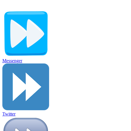
Messenger
Twitter