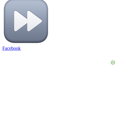
Facebook