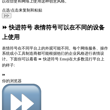
以在信使和网络上使用这种创意风格。
点选/点击来复制和粘贴
|>|>
⏩ 快进符号 表情符号可以在不同的设备
上使用
表情符号在不同平台上的外观可能不同。每个网络服务、操作
系统或小工具制造商都可能根据他们的企业风格进行表情设
计。下面你可以看看 ⏩ 快进符号 Emoji在大多数流行平台上
的样子:
⏩
你的浏览器