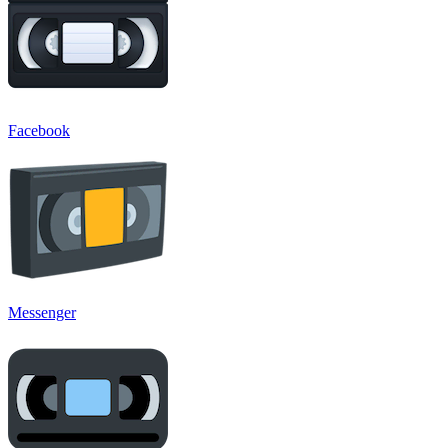
Facebook
Messenger