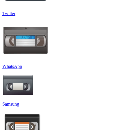
Twitter
WhatsApp
Samsung