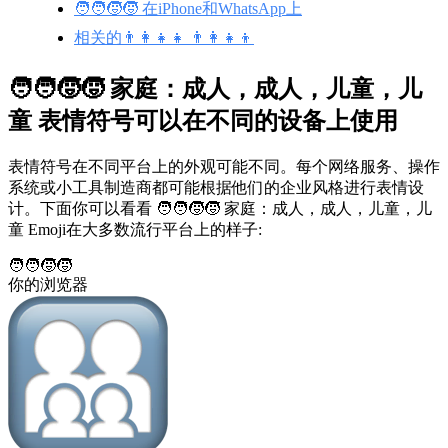
🧑‍🧑‍🧒‍🧒 在iPhone和WhatsApp上
相关的👨‍👩‍👧‍👧 👨‍👩‍👧‍👦
🧑‍🧑‍🧒‍🧒 家庭：成人，成人，儿童，儿
童 表情符号可以在不同的设备上使用
表情符号在不同平台上的外观可能不同。每个网络服务、操作
系统或小工具制造商都可能根据他们的企业风格进行表情设
计。下面你可以看看 🧑‍🧑‍🧒‍🧒 家庭：成人，成人，儿童，儿
童 Emoji在大多数流行平台上的样子:
🧑‍🧑‍🧒‍🧒
你的浏览器