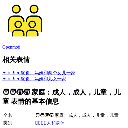
Openmoji
相关表情
👨‍👩‍👧‍👧
爸爸、妈妈和两个女儿一家
👨‍👩‍👧‍👦
爸爸、妈妈和儿女一家
🧑‍🧑‍🧒‍🧒 家庭：成人，成人，儿童，儿
童 表情的基本信息
全名
🧑‍🧑‍🧒‍🧒 家庭：成人，成人，儿童，儿童
类别
👩‍❤️‍💋‍👨人和身体