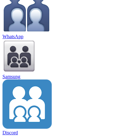
WhatsApp
Samsung
Discord