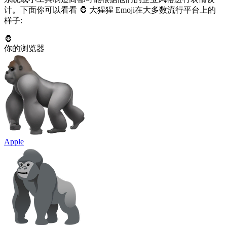
计。下面你可以看看 🦍 大猩猩 Emoji在大多数流行平台上的
样子:
🦍
你的浏览器
Apple