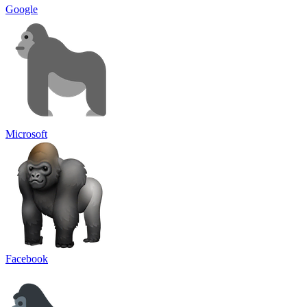
Google
Microsoft
Facebook