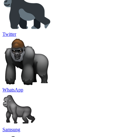
Twitter
WhatsApp
Samsung