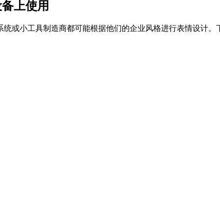
设备上使用
或小工具制造商都可能根据他们的企业风格进行表情设计。下面你可以