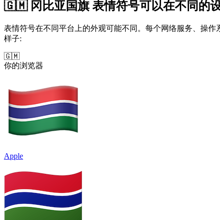
🇬🇲 冈比亚国旗 表情符号可以在不同的
表情符号在不同平台上的外观可能不同。每个网络服务、操作系统
样子:
🇬🇲
你的浏览器
Apple