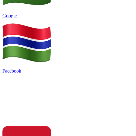
Google
Facebook