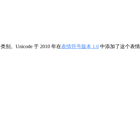
类别。Unicode 于 2010 年在
表情符号版本 1.0
中添加了这个表情