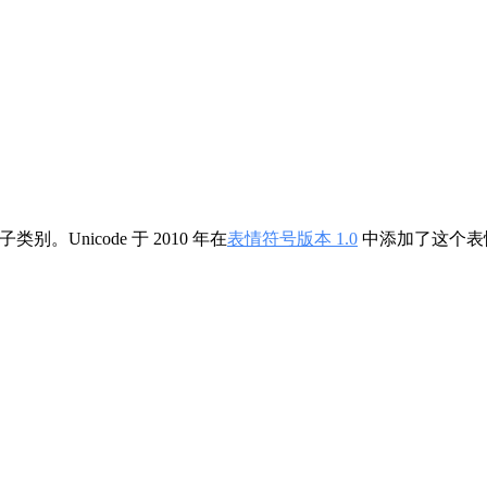
子类别。Unicode 于 2010 年在
表情符号版本 1.0
中添加了这个表