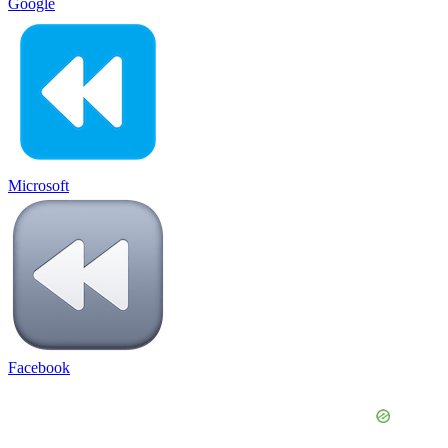
Google
Microsoft
Facebook