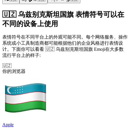
🇺🇿 乌兹别克斯坦国旗 表情符号可以在
不同的设备上使用
表情符号在不同平台上的外观可能不同。每个网络服务、操作
系统或小工具制造商都可能根据他们的企业风格进行表情设
计。下面你可以看看 🇺🇿 乌兹别克斯坦国旗 Emoji在大多数
流行平台上的样子:
🇺🇿
你的浏览器
Apple