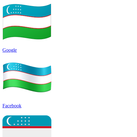
Google
Facebook