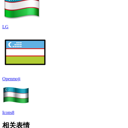
LG
Openmoji
Icons8
相关表情