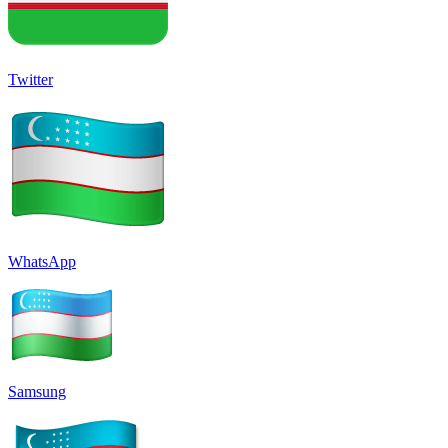
Twitter
WhatsApp
Samsung