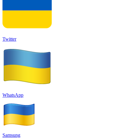
Twitter
WhatsApp
Samsung