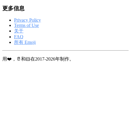
更多信息
Privacy Policy
Terms of Use
关于
FAQ
所有 Emoji
用❤️，🥛和🐹在2017-2026年制作。