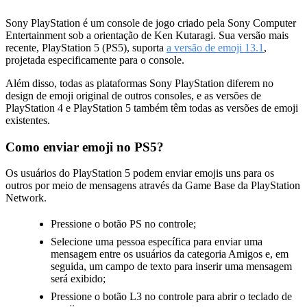
Sony PlayStation é um console de jogo criado pela Sony Computer
Entertainment sob a orientação de Ken Kutaragi. Sua versão mais
recente, PlayStation 5 (PS5), suporta
a versão de emoji 13.1
,
projetada especificamente para o console.
Além disso, todas as plataformas Sony PlayStation diferem no
design de emoji original de outros consoles, e as versões de
PlayStation 4 e PlayStation 5 também têm todas as versões de emoji
existentes.
Como enviar emoji no PS5?
Os usuários do PlayStation 5 podem enviar emojis uns para os
outros por meio de mensagens através da Game Base da PlayStation
Network.
Pressione o botão PS no controle;
Selecione uma pessoa específica para enviar uma
mensagem entre os usuários da categoria Amigos e, em
seguida, um campo de texto para inserir uma mensagem
será exibido;
Pressione o botão L3 no controle para abrir o teclado de