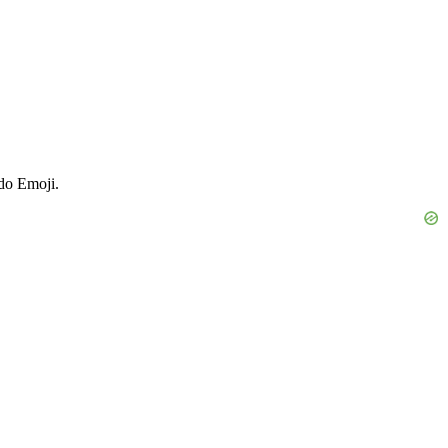
 do Emoji.