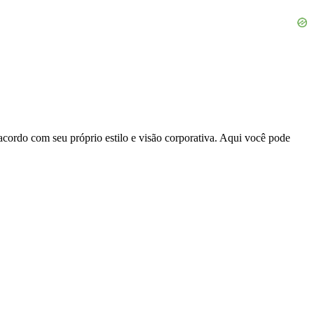
acordo com seu próprio estilo e visão corporativa. Aqui você pode