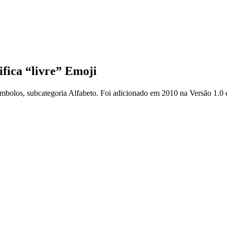
ifica “livre” Emoji
Símbolos, subcategoria Alfabeto. Foi adicionado em 2010 na Versão 1.0