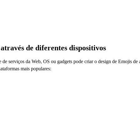
através de diferentes dispositivos
e de serviços da Web, OS ou gadgets pode criar o design de Emojis de 
lataformas mais populares: