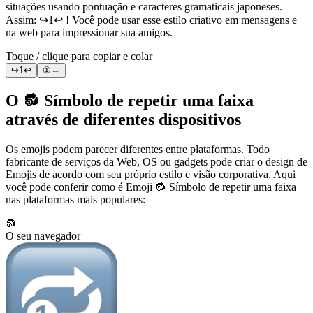
situações usando pontuação e caracteres gramaticais japoneses.
Assim: ↪️1↩️ ! Você pode usar esse estilo criativo em mensagens e
na web para impressionar sua amigos.
Toque / clique para copiar e colar
↪️1↩️
①⇔
O 🔂 Símbolo de repetir uma faixa
através de diferentes dispositivos
Os emojis podem parecer diferentes entre plataformas. Todo
fabricante de serviços da Web, OS ou gadgets pode criar o design de
Emojis de acordo com seu próprio estilo e visão corporativa. Aqui
você pode conferir como é Emoji 🔂 Símbolo de repetir uma faixa
nas plataformas mais populares:
🔂
O seu navegador