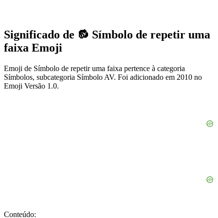
Significado de 🔂 Símbolo de repetir uma
faixa Emoji
Emoji de Símbolo de repetir uma faixa pertence à categoria
Símbolos, subcategoria Símbolo AV. Foi adicionado em 2010 no
Emoji Versão 1.0.
Conteúdo: