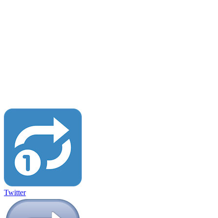
Twitter