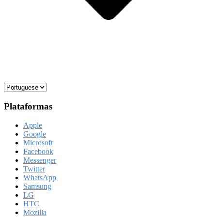
Plataformas
Apple
Google
Microsoft
Facebook
Messenger
Twitter
WhatsApp
Samsung
LG
HTC
Mozilla