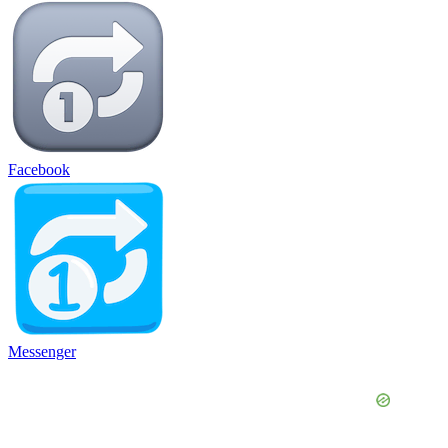
Facebook
Messenger