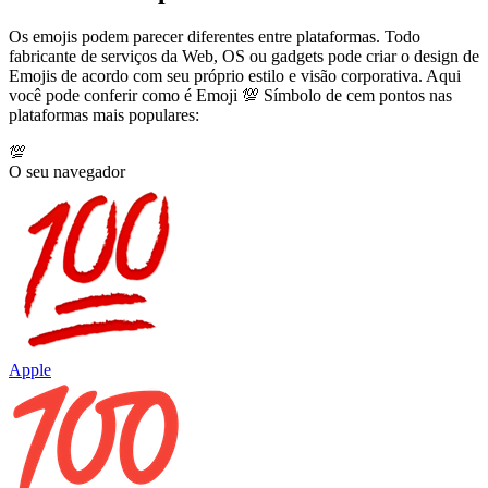
Os emojis podem parecer diferentes entre plataformas. Todo
fabricante de serviços da Web, OS ou gadgets pode criar o design de
Emojis de acordo com seu próprio estilo e visão corporativa. Aqui
você pode conferir como é Emoji 💯 Símbolo de cem pontos nas
plataformas mais populares:
💯
O seu navegador
Apple