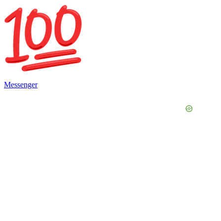
Messenger