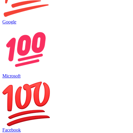
Google
Microsoft
Facebook