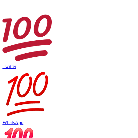
Twitter
WhatsApp