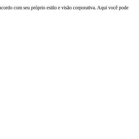
acordo com seu próprio estilo e visão corporativa. Aqui você pode