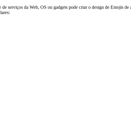
e de serviços da Web, OS ou gadgets pode criar o design de Emojis de 
lares: