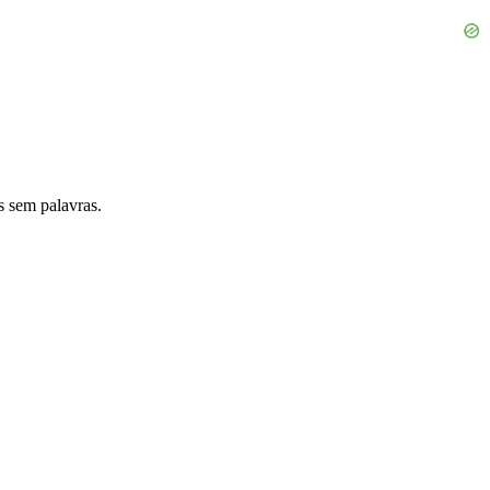
 sem palavras.