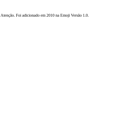
a Atenção. Foi adicionado em 2010 na Emoji Versão 1.0.