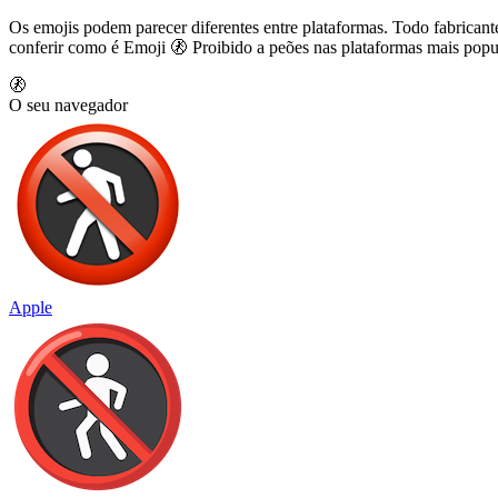
Os emojis podem parecer diferentes entre plataformas. Todo fabricant
conferir como é Emoji 🚷 Proibido a peões nas plataformas mais popu
🚷
O seu navegador
Apple