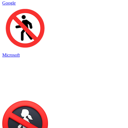
Google
Microsoft