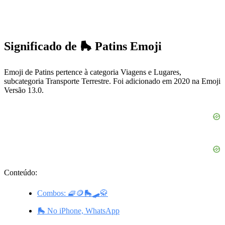
Significado de 🛼 Patins Emoji
Emoji de Patins pertence à categoria Viagens e Lugares,
subcategoria Transporte Terrestre. Foi adicionado em 2020 na Emoji
Versão 13.0.
Conteúdo:
Combos: 🧇🪙🛼🛹🥋
🛼 No iPhone, WhatsApp