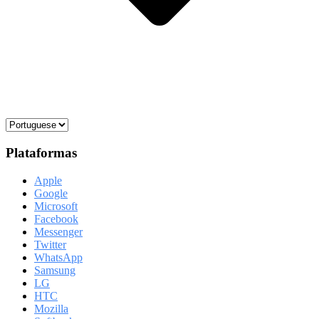
Plataformas
Apple
Google
Microsoft
Facebook
Messenger
Twitter
WhatsApp
Samsung
LG
HTC
Mozilla