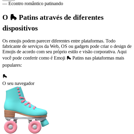
— Econtro romântico patinando
O 🛼 Patins através de diferentes
dispositivos
Os emojis podem parecer diferentes entre plataformas. Todo
fabricante de serviços da Web, OS ou gadgets pode criar o design de
Emojis de acordo com seu próprio estilo e visão corporativa. Aqui
você pode conferir como é Emoji 🛼 Patins nas plataformas mais
populares:
🛼
O seu navegador