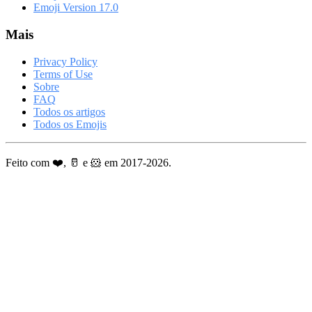
Emoji Version 17.0
Mais
Privacy Policy
Terms of Use
Sobre
FAQ
Todos os artigos
Todos os Emojis
Feito com ❤️, 🥛 e 🐹 em 2017-2026.