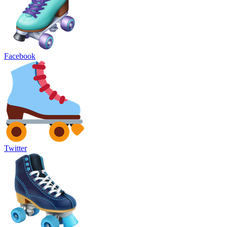
Facebook
Twitter