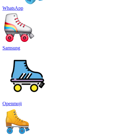
WhatsApp
Samsung
Openmoji