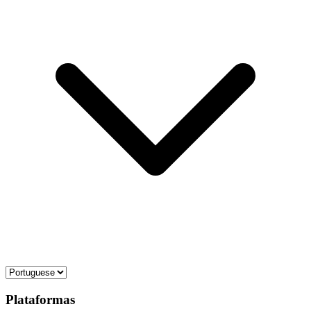
Plataformas